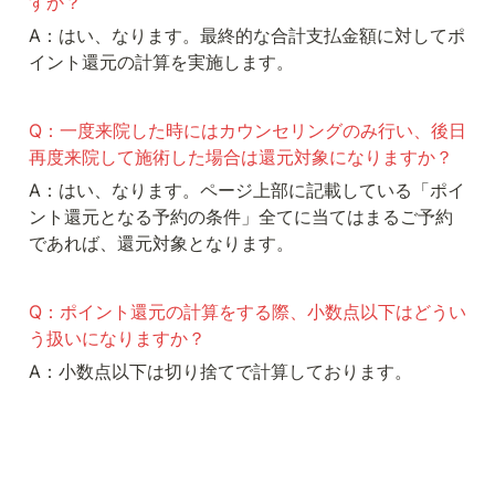
すか？
A：はい、なります。最終的な合計支払金額に対してポ
イント還元の計算を実施します。
Q：一度来院した時にはカウンセリングのみ行い、後日
再度来院して施術した場合は還元対象になりますか？
A：はい、なります。ページ上部に記載している「ポイ
ント還元となる予約の条件」全てに当てはまるご予約
であれば、還元対象となります。
Q：ポイント還元の計算をする際、小数点以下はどうい
う扱いになりますか？
A：小数点以下は切り捨てで計算しております。