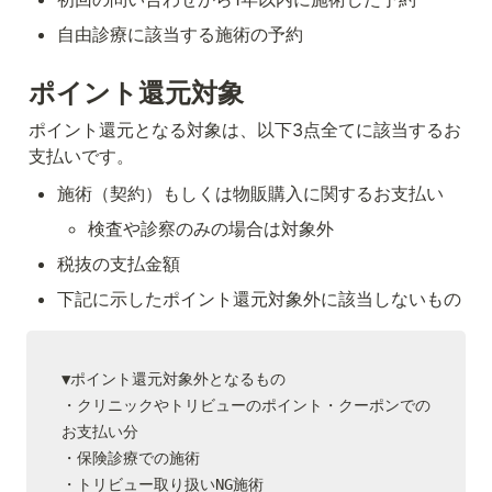
自由診療に該当する施術の予約
ポイント還元対象
ポイント還元となる対象は、以下3点全てに該当するお
支払いです。
施術（契約）もしくは物販購入に関するお支払い
検査や診察のみの場合は対象外
税抜の支払金額
下記に示したポイント還元対象外に該当しないもの
▼ポイント還元対象外となるもの

・クリニックやトリビューのポイント・クーポンでの
お支払い分

・保険診療での施術

・トリビュー取り扱いNG施術
