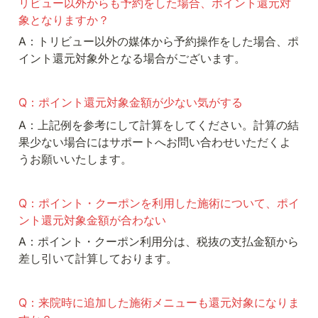
リビュー以外からも予約をした場合、ポイント還元対
象となりますか？
A：トリビュー以外の媒体から予約操作をした場合、ポ
イント還元対象外となる場合がございます。
Q：ポイント還元対象金額が少ない気がする
A：上記例を参考にして計算をしてください。計算の結
果少ない場合にはサポートへお問い合わせいただくよ
うお願いいたします。
Q：ポイント・クーポンを利用した施術について、ポイ
ント還元対象金額が合わない
A：ポイント・クーポン利用分は、税抜の支払金額から
差し引いて計算しております。
Q：来院時に追加した施術メニューも還元対象になりま